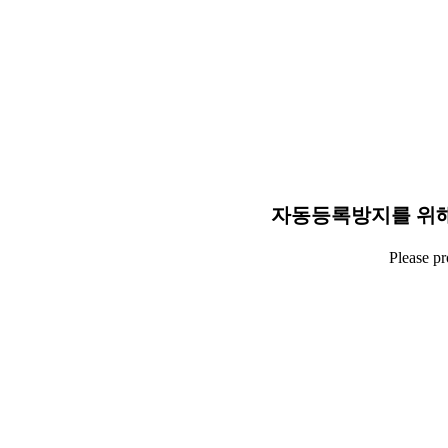
자동등록방지를 위해
Please p